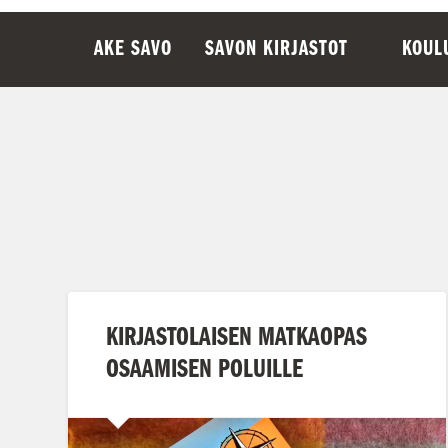
AKE SAVO
SAVON KIRJASTOT
KOUL
KIRJASTOLAISEN MATKAOPAS
OSAAMISEN POLUILLE