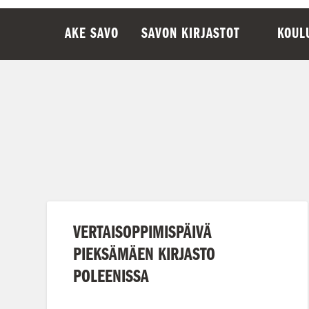
AKE SAVO
SAVON KIRJASTOT
KOUL
VERTAISOPPIMISPÄIVÄ
PIEKSÄMÄEN KIRJASTO
POLEENISSA