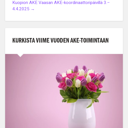
Kuopion AKE Vaasan AKE-koordinaattoripäivillä 3.–
4.4.2025 →
KURKISTA VIIME VUODEN AKE-TOIMINTAAN