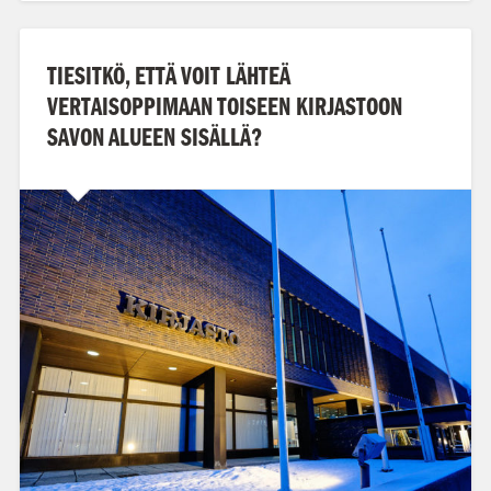
TIESITKÖ, ETTÄ VOIT LÄHTEÄ
VERTAISOPPIMAAN TOISEEN KIRJASTOON
SAVON ALUEEN SISÄLLÄ?