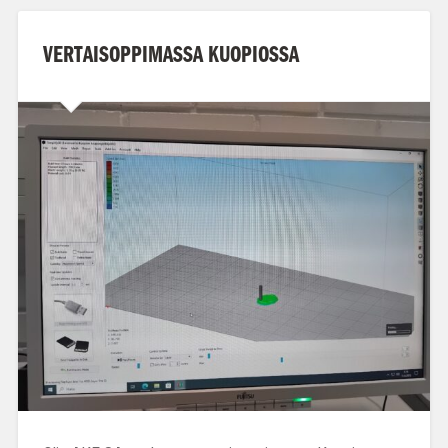
VERTAISOPPIMASSA KUOPIOSSA