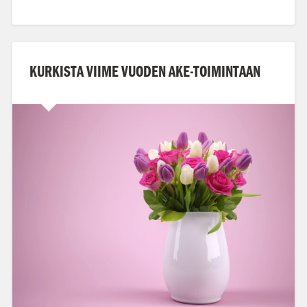
KURKISTA VIIME VUODEN AKE-TOIMINTAAN