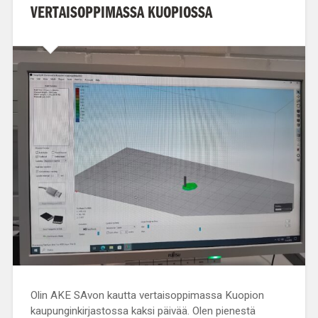
VERTAISOPPIMASSA KUOPIOSSA
Olin AKE SAvon kautta vertaisoppimassa Kuopion
kaupunginkirjastossa kaksi päivää. Olen pienestä