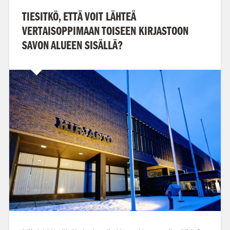
TIESITKÖ, ETTÄ VOIT LÄHTEÄ
VERTAISOPPIMAAN TOISEEN KIRJASTOON
SAVON ALUEEN SISÄLLÄ?