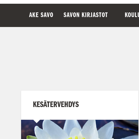
AKE SAVO
SAVON KIRJASTOT
KOUL
KESÄTERVEHDYS