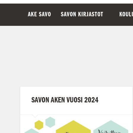
AKE SAVO
SAVON KIRJASTOT
KOUL
SAVON AKEN VUOSI 2024