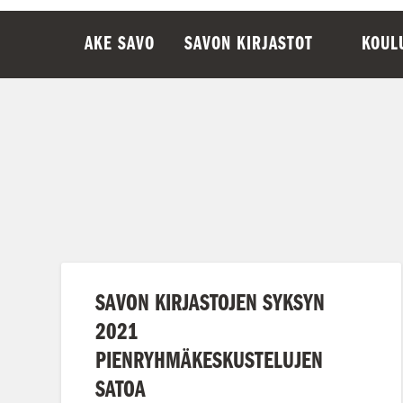
AKE SAVO
SAVON KIRJASTOT
KOUL
SAVON KIRJASTOJEN SYKSYN
2021
PIENRYHMÄKESKUSTELUJEN
SATOA