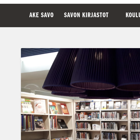
AKE SAVO
SAVON KIRJASTOT
KOUL