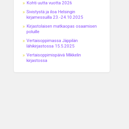
Kohti uutta vuotta 2026
Sivistystä ja iloa Helsingin
kirjamessuilla 23.-24.10.2025
Kirjastolaisen matkaopas osaamisen
poluille
Vertaisoppimassa Jäppilän
lähikirjastossa 15.5.2025
Vertaisoppimispäivä Mikkelin
kirjastossa