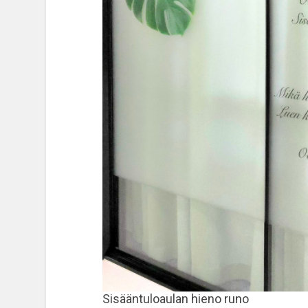
Sisääntuloaulan hieno runo