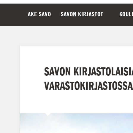
AKE SAVO
SAVON KIRJASTOT
KOUL
SAVON KIRJASTOLAISI
VARASTOKIRJASTOSSA 