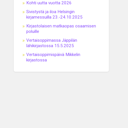
Kohti uutta vuotta 2026
Sivistystä ja iloa Helsingin
kirjamessuilla 23.-24.10.2025
Kirjastolaisen matkaopas osaamisen
poluille
Vertaisoppimassa Jäppilän
lähikirjastossa 15.5.2025
Vertaisoppimispäivä Mikkelin
kirjastossa