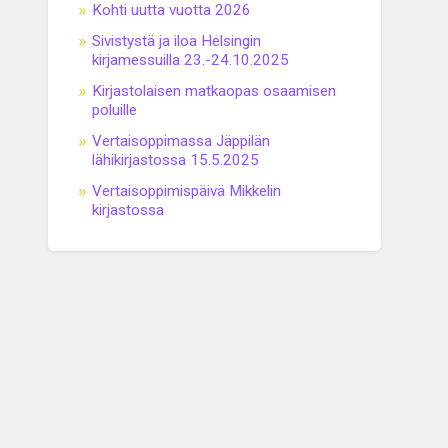
Kohti uutta vuotta 2026
Sivistystä ja iloa Helsingin
kirjamessuilla 23.-24.10.2025
Kirjastolaisen matkaopas osaamisen
poluille
Vertaisoppimassa Jäppilän
lähikirjastossa 15.5.2025
Vertaisoppimispäivä Mikkelin
kirjastossa