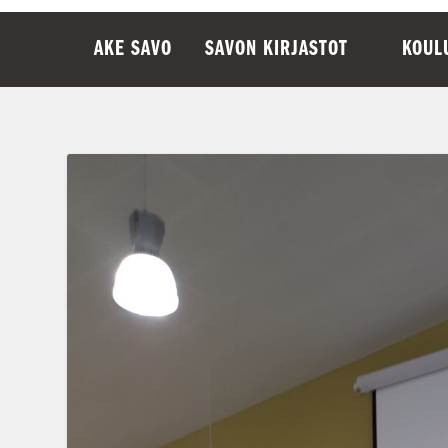
AKE SAVO
SAVON KIRJASTOT
KOUL