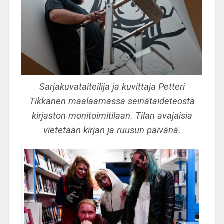
Sarjakuvataiteilija ja kuvittaja Petteri
Tikkanen maalaamassa seinätaideteosta
kirjaston monitoimitilaan. Tilan avajaisia
vietetään kirjan ja ruusun päivänä.