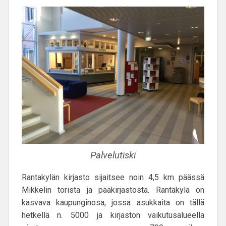
Palvelutiski
Rantakylän kirjasto sijaitsee noin 4,5 km päässä
Mikkelin torista ja pääkirjastosta. Rantakylä on
kasvava kaupunginosa, jossa asukkaita on tällä
hetkellä n. 5000 ja kirjaston vaikutusalueella