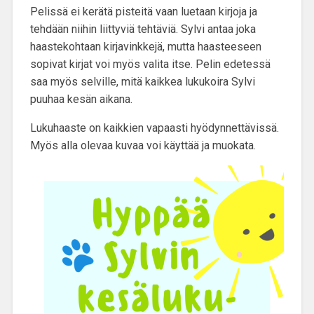
Pelissä ei kerätä pisteitä vaan luetaan kirjoja ja
tehdään niihin liittyviä tehtäviä. Sylvi antaa joka
haastekohtaan kirjavinkkejä, mutta haasteeseen
sopivat kirjat voi myös valita itse. Pelin edetessä
saa myös selville, mitä kaikkea lukukoira Sylvi
puuhaa kesän aikana.
Lukuhaaste on kaikkien vapaasti hyödynnettävissä.
Myös alla olevaa kuvaa voi käyttää ja muokata.