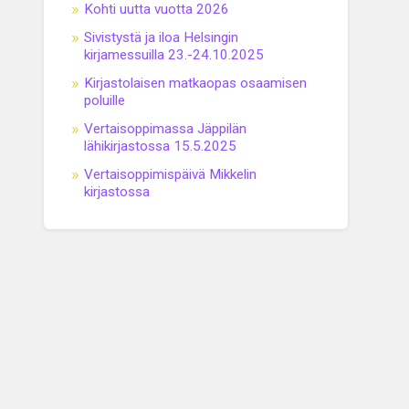
Kohti uutta vuotta 2026
Sivistystä ja iloa Helsingin
kirjamessuilla 23.-24.10.2025
Kirjastolaisen matkaopas osaamisen
poluille
Vertaisoppimassa Jäppilän
lähikirjastossa 15.5.2025
Vertaisoppimispäivä Mikkelin
kirjastossa