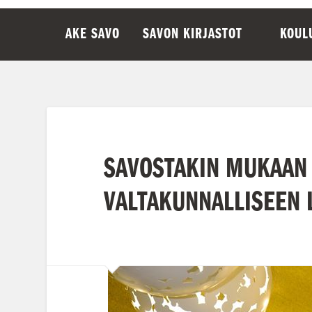
AKE SAVO
SAVON KIRJASTOT
KOUL
SAVOSTAKIN MUKAAN 
VALTAKUNNALLISEEN