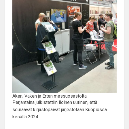
Aken, Vaken ja Erten messuosastolta
Perjantaina julkistettiin iloinen uutinen, että
seuraavat kirjastopäivät järjestetään Kuopiossa
kesällä 2024.