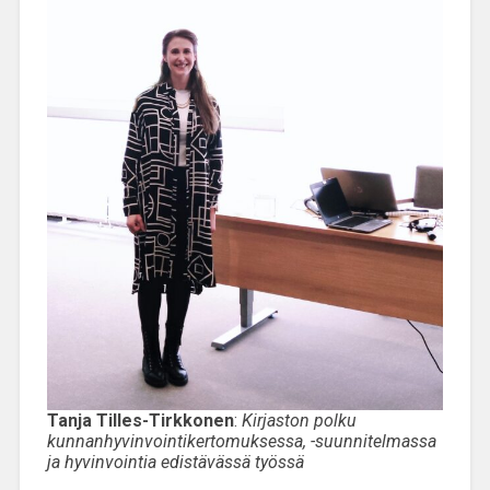
Tanja Tilles-Tirkkonen
:
Kirjaston polku
kunnanhyvinvointikertomuksessa, -suunnitelmassa
ja hyvinvointia edistävässä työssä