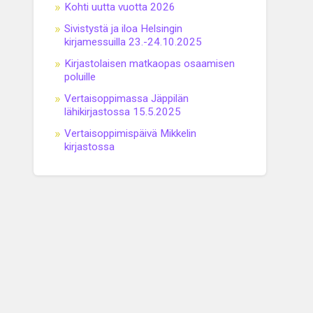
Kohti uutta vuotta 2026
Sivistystä ja iloa Helsingin
kirjamessuilla 23.-24.10.2025
Kirjastolaisen matkaopas osaamisen
poluille
Vertaisoppimassa Jäppilän
lähikirjastossa 15.5.2025
Vertaisoppimispäivä Mikkelin
kirjastossa