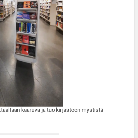
taaltaan kaareva ja tuo kirjastoon mystistä