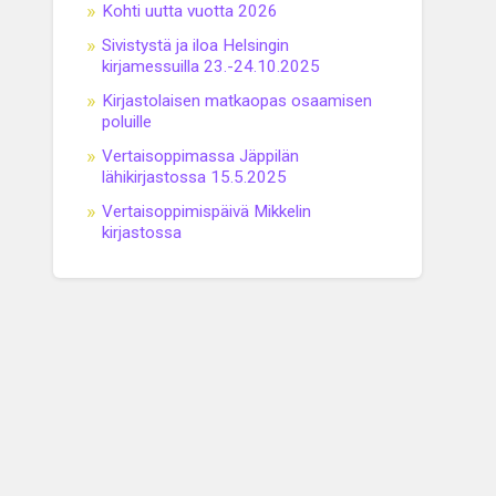
Kohti uutta vuotta 2026
Sivistystä ja iloa Helsingin
kirjamessuilla 23.-24.10.2025
Kirjastolaisen matkaopas osaamisen
poluille
Vertaisoppimassa Jäppilän
lähikirjastossa 15.5.2025
Vertaisoppimispäivä Mikkelin
kirjastossa