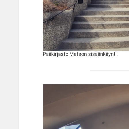
Pääkirjasto Metson sisäänkäynti.