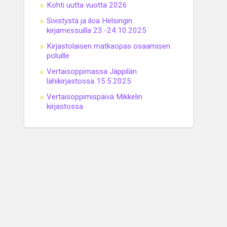
Kohti uutta vuotta 2026
Sivistystä ja iloa Helsingin
kirjamessuilla 23.-24.10.2025
Kirjastolaisen matkaopas osaamisen
poluille
Vertaisoppimassa Jäppilän
lähikirjastossa 15.5.2025
Vertaisoppimispäivä Mikkelin
kirjastossa