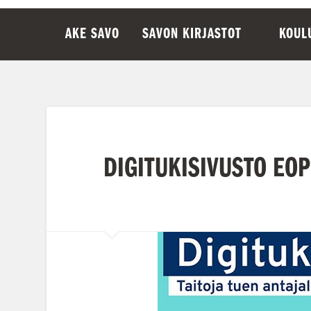
AKE SAVO
SAVON KIRJASTOT
KOUL
DIGITUKISIVUSTO EOP