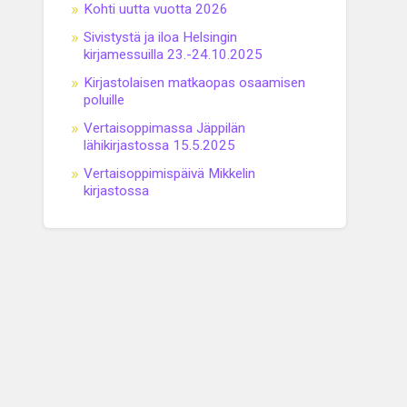
Kohti uutta vuotta 2026
Sivistystä ja iloa Helsingin
kirjamessuilla 23.-24.10.2025
Kirjastolaisen matkaopas osaamisen
poluille
Vertaisoppimassa Jäppilän
lähikirjastossa 15.5.2025
Vertaisoppimispäivä Mikkelin
kirjastossa