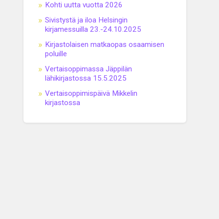
Kohti uutta vuotta 2026
Sivistystä ja iloa Helsingin
kirjamessuilla 23.-24.10.2025
Kirjastolaisen matkaopas osaamisen
poluille
Vertaisoppimassa Jäppilän
lähikirjastossa 15.5.2025
Vertaisoppimispäivä Mikkelin
kirjastossa