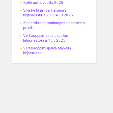
Kohti uutta vuotta 2026
Sivistystä ja iloa Helsingin
kirjamessuilla 23.-24.10.2025
Kirjastolaisen matkaopas osaamisen
poluille
Vertaisoppimassa Jäppilän
lähikirjastossa 15.5.2025
Vertaisoppimispäivä Mikkelin
kirjastossa